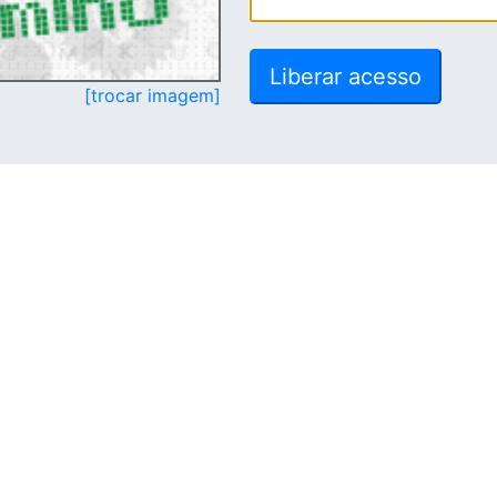
[trocar imagem]