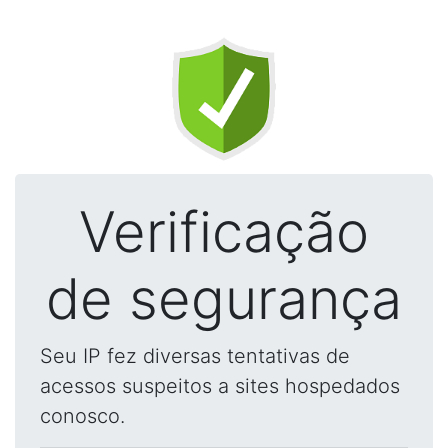
Verificação
de segurança
Seu IP fez diversas tentativas de
acessos suspeitos a sites hospedados
conosco.